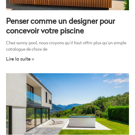
Penser comme un designer pour
concevoir votre piscine
Chez sunny pool, nous croyons qu’il faut offrir plus qu’un simple
catalogue de choix de
Lire la suite »