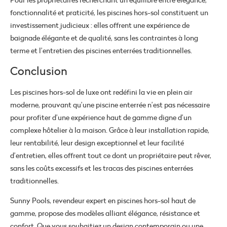
fonctionnalité et praticité, les piscines hors-sol constituent un
investissement judicieux : elles offrent une expérience de
baignade élégante et de qualité, sans les contraintes à long
terme et l’entretien des piscines enterrées traditionnelles.
Conclusion
Les piscines hors-sol de luxe ont redéfini la vie en plein air
moderne, prouvant qu’une piscine enterrée n’est pas nécessaire
pour profiter d’une expérience haut de gamme digne d’un
complexe hôtelier à la maison. Grâce à leur installation rapide,
leur rentabilité, leur design exceptionnel et leur facilité
d’entretien, elles offrent tout ce dont un propriétaire peut rêver,
sans les coûts excessifs et les tracas des piscines enterrées
traditionnelles.
Sunny Pools, revendeur expert en piscines hors-sol haut de
gamme, propose des modèles alliant élégance, résistance et
confort. Que vous souhaitiez un design contemporain ou une