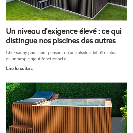
Un niveau d’exigence élevé : ce qui
distingue nos piscines des autres
Chez sunny pool, nous pensons qu’une piscine doit être plus
qu’un simple ajout fonctionnel à
Lire la suite »