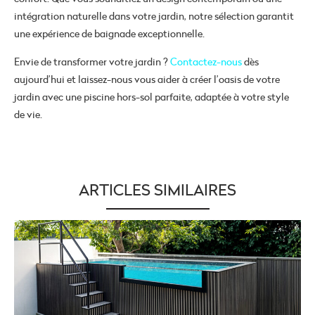
intégration naturelle dans votre jardin, notre sélection garantit
une expérience de baignade exceptionnelle.
Envie de transformer votre jardin ?
Contactez-nous
dès
aujourd’hui et laissez-nous vous aider à créer l’oasis de votre
jardin avec une piscine hors-sol parfaite, adaptée à votre style
de vie.
ARTICLES SIMILAIRES