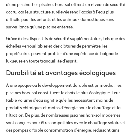
d’une piscine. Les piscines hors-sol offrent un niveau de sécurité
accru, car leur structure surélevée rend l’accès à l’eau plus
difficile pour les enfants et les animaux domestiques sans
surveillance qu’une piscine enterrée.
Grâce à des dispositifs de sécurité supplémentaires, tels que des
échelles verrouillables et des clôtures de périmètre, les
propriétaires peuvent profiter d’une expérience de baignade
luxueuse en toute tranquillité d’esprit.
Durabilité et avantages écologiques
À une époque où le développement durable est primordial, les
piscines hors-sol constituent le choix le plus écologique. Leur
faible volume d’eau signifie qu’elles nécessitent moins de
produits chimiques et moins d’énergie pour le chauffage et la
filtration. De plus, de nombreuses piscines hors-sol modernes
sont conçues pour être compatibles avec le chauffage solaire et
des pompes à faible consommation d’énergie, réduisant ainsi