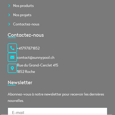
Nos produits
Nos projets
Contactez-nous
Contactez-nous
+41797871852
contact@sunnypool.ch
Rue du Grand-Cerclet 415
1852 Roche
Newsletter
Abonnez-vous à notre newsletter pour recevoir les dernières
nouvelles.