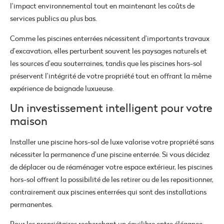
l’impact environnemental tout en maintenant les coûts de
services publics au plus bas.
Comme les piscines enterrées nécessitent d’importants travaux
d’excavation, elles perturbent souvent les paysages naturels et
les sources d’eau souterraines, tandis que les piscines hors-sol
préservent l’intégrité de votre propriété tout en offrant la même
expérience de baignade luxueuse.
Un investissement intelligent pour votre
maison
Installer une piscine hors-sol de luxe valorise votre propriété sans
nécessiter la permanence d’une piscine enterrée. Si vous décidez
de déplacer ou de réaménager votre espace extérieur, les piscines
hors-sol offrent la possibilité de les retirer ou de les repositionner,
contrairement aux piscines enterrées qui sont des installations
permanentes.
Pour les propriétaires recherchant un équilibre entre élégance,