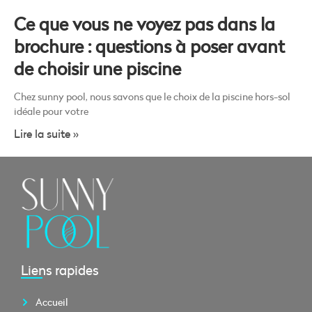
Ce que vous ne voyez pas dans la
brochure : questions à poser avant
de choisir une piscine
Chez sunny pool, nous savons que le choix de la piscine hors-sol
idéale pour votre
Lire la suite »
Liens rapides
Accueil