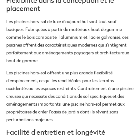
Flexibilité dans la conception et le
placement
Les piscines hors-sol de luxe d’aujourd’hui sont tout sauf
basiques. Fabriquées à partir de matériaux haut de gamme
comme le bois composite, l’aluminium et l’acier galvanisé, ces
piscines offrent des caractéristiques modernes qui s’intègrent
parfaitement aux aménagements paysagers et architecturaux
haut de gamme.
Les piscines hors-sol offrent une plus grande flexibilité
d’emplacement, ce qui les rend idéales pour les terrains
accidentés ou les espaces restreints. Contrairement à une piscine
creusée qui nécessite des conditions de sol spécifiques et des
aménagements importants, une piscine hors-sol permet aux
propriétaires de créer l’oasis de jardin dont ils rêvent sans
perturbations majeures.
Facilité d’entretien et longévité