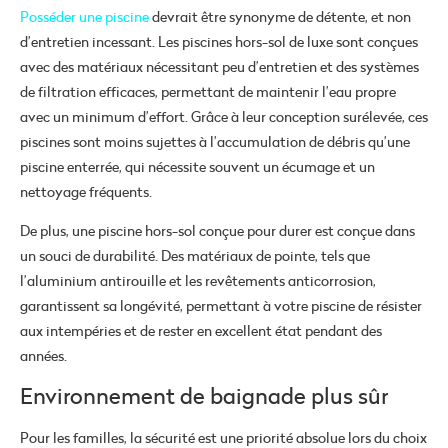
Posséder une piscine
devrait être synonyme de détente, et non
d’entretien incessant. Les piscines hors-sol de luxe sont conçues
avec des matériaux nécessitant peu d’entretien et des systèmes
de filtration efficaces, permettant de maintenir l’eau propre
avec un minimum d’effort. Grâce à leur conception surélevée, ces
piscines sont moins sujettes à l’accumulation de débris qu’une
piscine enterrée, qui nécessite souvent un écumage et un
nettoyage fréquents.
De plus, une piscine hors-sol conçue pour durer est conçue dans
un souci de durabilité. Des matériaux de pointe, tels que
l’aluminium antirouille et les revêtements anticorrosion,
garantissent sa longévité, permettant à votre piscine de résister
aux intempéries et de rester en excellent état pendant des
années.
Environnement de baignade plus sûr
Pour les familles, la sécurité est une priorité absolue lors du choix