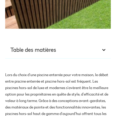
Table des matières
Lors du choix d’une piscine enterrée pour votre maison, le débat
entre piscine enterrée et piscine hors-sol est fréquent. Les
piscines hors-sol de luxe et modernes s’avèrent être la meilleure
option pour les propriétaires en quête de style, d’efficacité et de
valeur à long terme. Grâce à des conceptions avant-gardistes,
des matériaux de pointe et des fonctionnalités innovantes, les
piscines hors-sol haut de gamme d’aujourd’hui offrent tous les