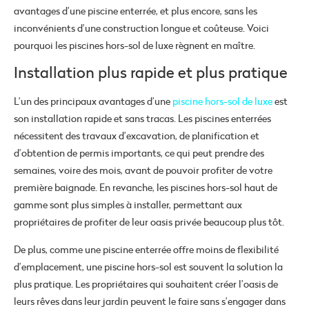
avantages d’une piscine enterrée, et plus encore, sans les
inconvénients d’une construction longue et coûteuse. Voici
pourquoi les piscines hors-sol de luxe règnent en maître.
Installation plus rapide et plus pratique
L’un des principaux avantages d’une
piscine hors-sol de luxe
est
son installation rapide et sans tracas. Les piscines enterrées
nécessitent des travaux d’excavation, de planification et
d’obtention de permis importants, ce qui peut prendre des
semaines, voire des mois, avant de pouvoir profiter de votre
première baignade. En revanche, les piscines hors-sol haut de
gamme sont plus simples à installer, permettant aux
propriétaires de profiter de leur oasis privée beaucoup plus tôt.
De plus, comme une piscine enterrée offre moins de flexibilité
d’emplacement, une piscine hors-sol est souvent la solution la
plus pratique. Les propriétaires qui souhaitent créer l’oasis de
leurs rêves dans leur jardin peuvent le faire sans s’engager dans