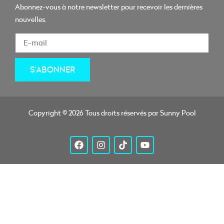
Abonnez-vous à notre newsletter pour recevoir les dernières
nouvelles.
S'ABONNER
Copyright © 2026 Tous droits réservés par Sunny Pool