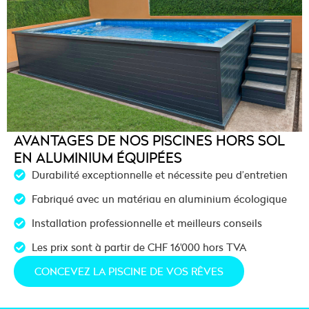
AVANTAGES DE NOS PISCINES HORS SOL
EN ALUMINIUM ÉQUIPÉES
Durabilité exceptionnelle et nécessite peu d’entretien
Fabriqué avec un matériau en aluminium écologique
Installation professionnelle et meilleurs conseils
Les prix sont à partir de CHF 16'000 hors TVA
CONCEVEZ LA PISCINE DE VOS RÊVES