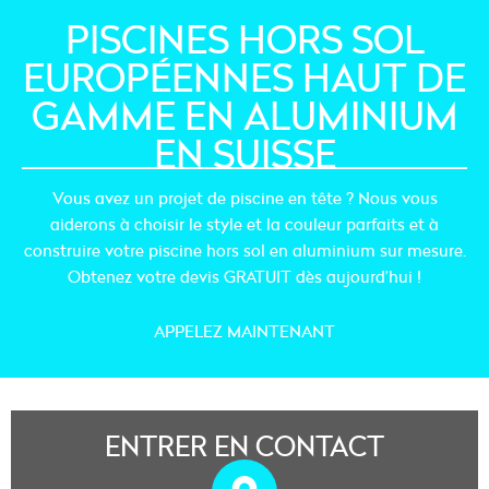
PISCINES HORS SOL
EUROPÉENNES HAUT DE
GAMME EN ALUMINIUM
EN SUISSE
Vous avez un projet de piscine en tête ? Nous vous
aiderons à choisir le style et la couleur parfaits et à
construire votre piscine hors sol en aluminium sur mesure.
Obtenez votre devis GRATUIT dès aujourd’hui !
APPELEZ MAINTENANT
ENTRER EN CONTACT