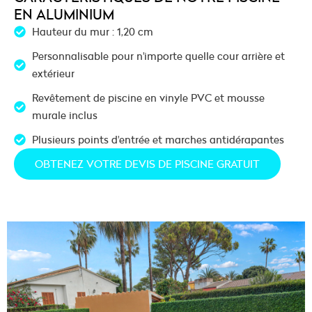
EN ALUMINIUM
Hauteur du mur : 1,20 cm
Personnalisable pour n'importe quelle cour arrière et
extérieur
Revêtement de piscine en vinyle PVC et mousse
murale inclus
Plusieurs points d'entrée et marches antidérapantes
OBTENEZ VOTRE DEVIS DE PISCINE GRATUIT