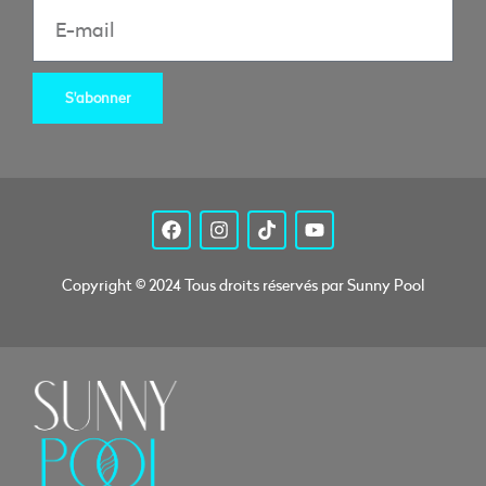
S'abonner
Copyright © 2024 Tous droits réservés par Sunny Pool