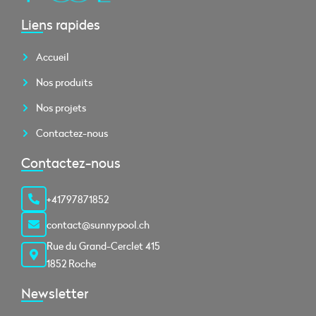
Liens rapides
Accueil
Nos produits
Nos projets
Contactez-nous
Contactez-nous
+41797871852
contact@sunnypool.ch
Rue du Grand-Cerclet 415
1852 Roche
Newsletter