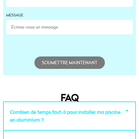
MESSAGE
SOUMETTRE MAINTENANT
FAQ
Combien de temps faut-il pour installer ma piscine
en aluminium ?