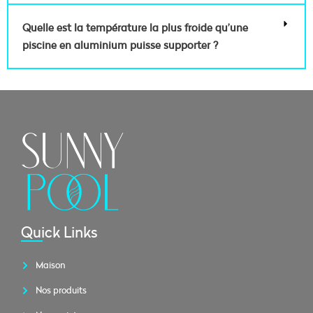
Quelle est la température la plus froide qu’une
piscine en aluminium puisse supporter ?
Quick Links
Maison
Nos produits