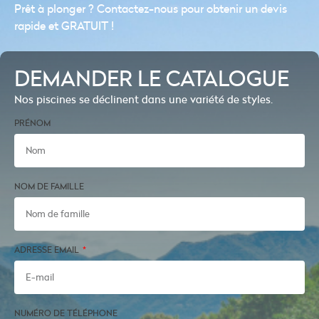
Prêt à plonger ? Contactez-nous pour obtenir un devis
rapide et GRATUIT !
DEMANDER LE CATALOGUE
Nos piscines se déclinent dans une variété de styles.
PRÉNOM
NOM DE FAMILLE
ADRESSE EMAIL
NUMÉRO DE TÉLÉPHONE