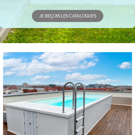
JE REÇOIS LES CATALOGUES