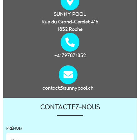
SUNNY POOL
Rue du Grand-Cerclet 415
1852 Roche
+41797871852
contact@sunnypool.ch
CONTACTEZ-NOUS
PRÉNOM