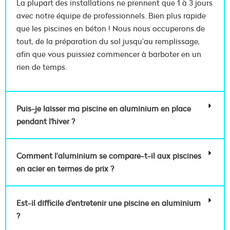
La plupart des installations ne prennent que 1 à 3 jours
avec notre équipe de professionnels. Bien plus rapide
que les piscines en béton ! Nous nous occuperons de
tout, de la préparation du sol jusqu’au remplissage,
afin que vous puissiez commencer à barboter en un
rien de temps.
Puis-je laisser ma piscine en aluminium en place
pendant l'hiver ?
Comment l’aluminium se compare-t-il aux piscines
en acier en termes de prix ?
Est-il difficile d'entretenir une piscine en aluminium
?