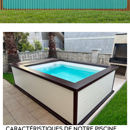
CARACTÉRISTIQUES DE NOTRE PISCINE