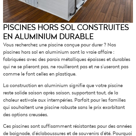
PISCINES HORS SOL CONSTRUITES
EN ALUMINIUM DURABLE
Vous recherchez une piscine conçue pour durer ? Nos
piscines hors sol en aluminium sont la vraie affaire :
fabriquées avec des parois métalliques épaisses et durables
qui ne se plieront pas, ne rouilleront pas et ne s’useront pas
comme le font celles en plastique.
La construction en aluminium signifie que votre piscine
reste solide saison après saison, supportant tout, de la
chaleur estivale aux intempéries. Parfait pour les familles
qui souhaitent une piscine robuste sans le prix exorbitant
des options creusées.
Ces piscines sont suffisamment résistantes pour des années
de baignade, d’éclaboussures et de souvenirs d’été. Pourquoi