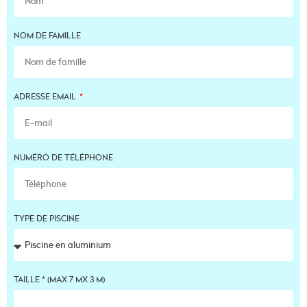
NOM DE FAMILLE
ADRESSE EMAIL
NUMÉRO DE TÉLÉPHONE
TYPE DE PISCINE
TAILLE * (MAX 7 MX 3 M)