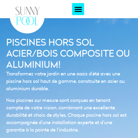
PISCINES HORS SOL
ACIER/BOIS COMPOSITE OU
ALUMINIUM!
Transformez votre jardin en une oasis d’été avec une
piscine hors sol haut de gamme, construite en acier ou
aluminium durable.
Nos piscines sur mesure sont conçues en tenant
compte de votre vision, combinant une excellente
durabilité et choix de styles. Chaque piscine hors sol est
accompagnée d’une installation experte et d’une
garantie à la pointe de l’industrie.