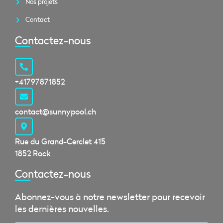
Nos projets
Contact
Contactez-nous
+41797871852
contact@sunnypool.ch
Rue du Grand-Cerclet 415
1852 Rock
Contactez-nous​
Abonnez-vous à notre newsletter pour recevoir
les dernières nouvelles.